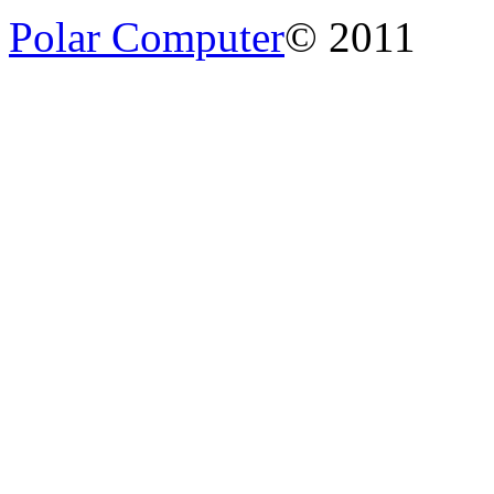
Polar Computer
© 2011