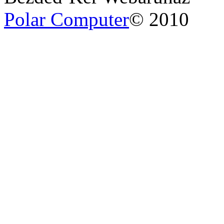
Polar Computer
© 2010