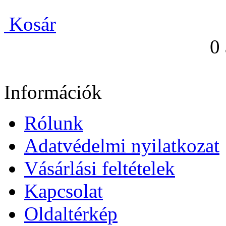
Kosár
0
Információk
Rólunk
Adatvédelmi nyilatkozat
Vásárlási feltételek
Kapcsolat
Oldaltérkép