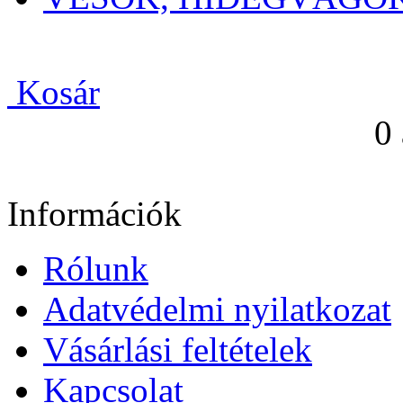
Kosár
0
Információk
Rólunk
Adatvédelmi nyilatkozat
Vásárlási feltételek
Kapcsolat