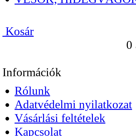
Kosár
0
Információk
Rólunk
Adatvédelmi nyilatkozat
Vásárlási feltételek
Kapcsolat